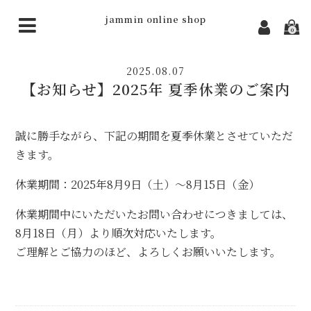
jammin online shop
0
TOP
2025.08.07
会社概要
【お知らせ】2025年 夏季休業のご案内
商品
誠に勝手ながら、下記の期間を夏季休業とさせていただ
ニュース
きます。
お問い合わせ
休業期間：2025年8月9日（土）～8月15日（金）
休業期間中にいただいたお問い合わせにつきましては、
8月18日（月）より順次対応いたします。
ご理解とご協力のほど、よろしくお願いいたします。