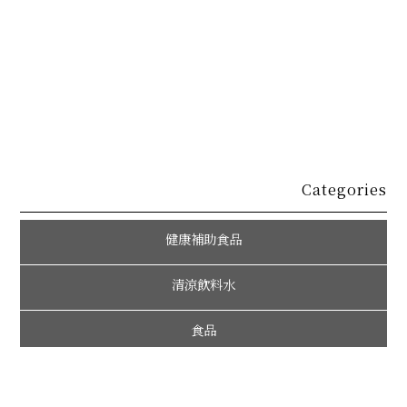
Categories
健康補助食品
清涼飲料水
食品